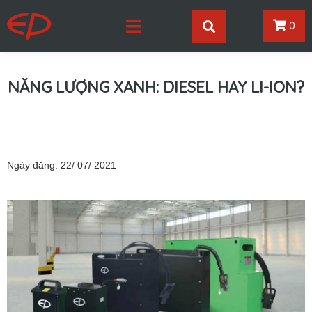
0
NĂNG LƯỢNG XANH: DIESEL HAY LI-ION?
Ngày đăng: 22/ 07/ 2021