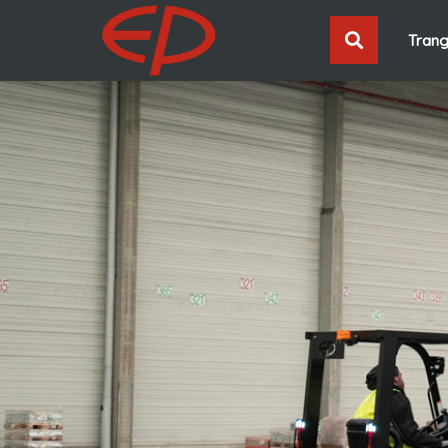
Trang