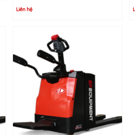
Liên hệ