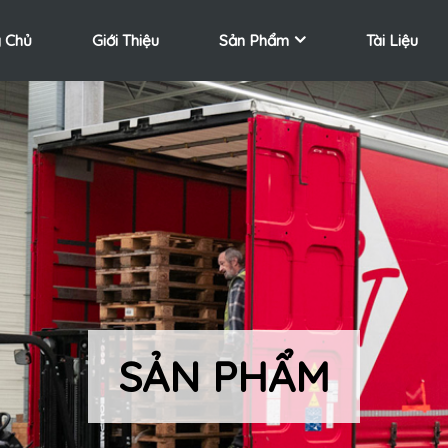
 Chủ
Giới Thiệu
Sản Phẩm
Tài Liệu
SẢN PHẨM