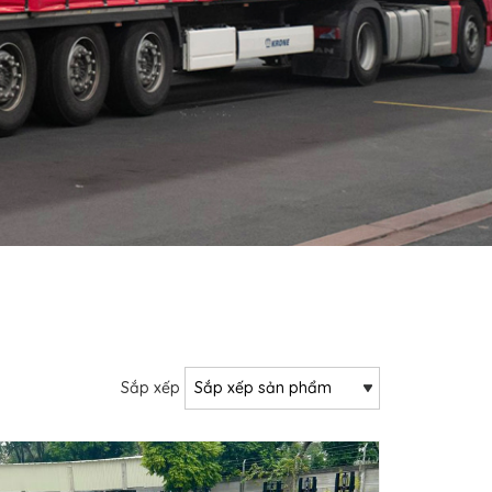
Sắp xếp