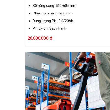
Bề rộng càng: 560/685 mm
Chiều cao nâng: 200 mm
Dung lượng Pin: 24V20Ah
Pin Li-ion, Sạc nhanh
26.000.000 đ