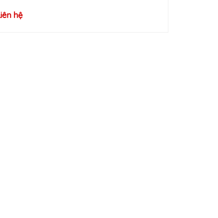
Liên hệ