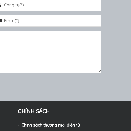
CHÍNH SÁCH
Chính sách thương mại điện tử