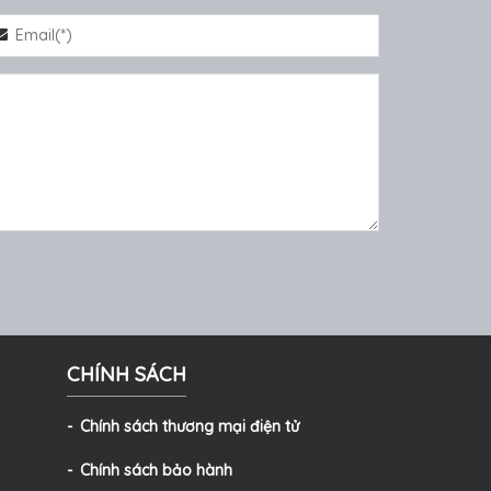
CHÍNH SÁCH
Chính sách thương mại điện tử
Chính sách bảo hành