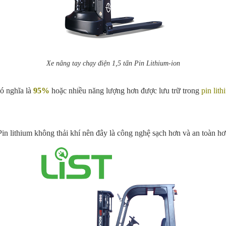
Xe nâng tay chạy điện 1,5 tấn Pin Lithium-ion
có nghĩa là
95%
hoặc nhiều năng lượng hơn được lưu trữ trong
pin lit
in lithium không thải khí nên đây là công nghệ sạch hơn và an toàn hơn