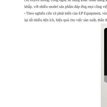
khắp, với nhiều model sản phẩm đáp ứng mọi công việ
Theo nghiên cứu và phát triển của EP Equipment, vài
•
lại rất nhiều tiện ích, hiệu quả cho việc sản xuất, thân 