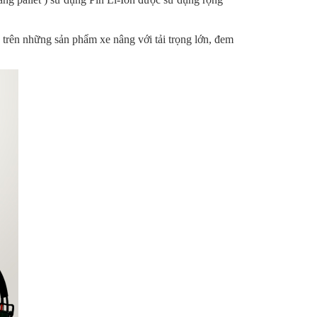
 trên những sản phẩm xe nâng với tải trọng lớn, đem