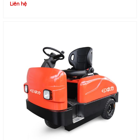
Liên hệ